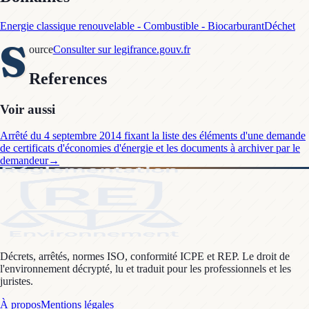
Energie classique renouvelable - Combustible - Biocarburant
Déchet
S
ource
Consulter sur legifrance.gouv.fr
References
Voir aussi
Arrêté du 4 septembre 2014 fixant la liste des éléments d'une demande
de certificats d'économies d'énergie et les documents à archiver par le
demandeur
→
Décrets, arrêtés, normes ISO, conformité ICPE et REP. Le droit de
l'environnement décrypté, lu et traduit pour les professionnels et les
juristes.
À propos
Mentions légales