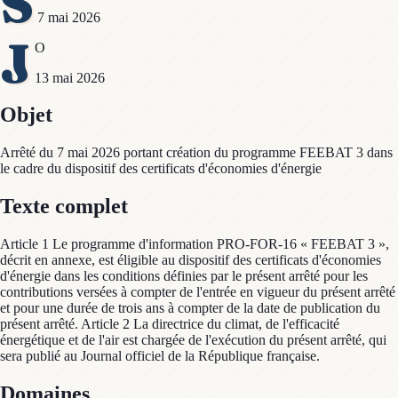
S
7 mai 2026
J
O
13 mai 2026
Objet
Arrêté du 7 mai 2026 portant création du programme FEEBAT 3 dans
le cadre du dispositif des certificats d'économies d'énergie
Texte complet
Article 1 Le programme d'information PRO-FOR-16 « FEEBAT 3 »,
décrit en annexe, est éligible au dispositif des certificats d'économies
d'énergie dans les conditions définies par le présent arrêté pour les
contributions versées à compter de l'entrée en vigueur du présent arrêté
et pour une durée de trois ans à compter de la date de publication du
présent arrêté. Article 2 La directrice du climat, de l'efficacité
énergétique et de l'air est chargée de l'exécution du présent arrêté, qui
sera publié au Journal officiel de la République française.
Domaines