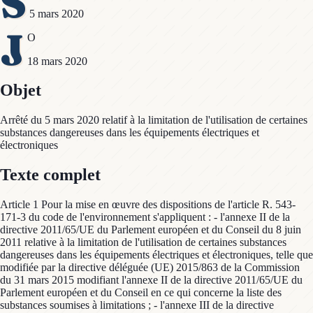
S
5 mars 2020
J
O
18 mars 2020
Objet
Arrêté du 5 mars 2020 relatif à la limitation de l'utilisation de certaines
substances dangereuses dans les équipements électriques et
électroniques
Texte complet
Article 1 Pour la mise en œuvre des dispositions de l'article R. 543-
171-3 du code de l'environnement s'appliquent : - l'annexe II de la
directive 2011/65/UE du Parlement européen et du Conseil du 8 juin
2011 relative à la limitation de l'utilisation de certaines substances
dangereuses dans les équipements électriques et électroniques, telle que
modifiée par la directive déléguée (UE) 2015/863 de la Commission
du 31 mars 2015 modifiant l'annexe II de la directive 2011/65/UE du
Parlement européen et du Conseil en ce qui concerne la liste des
substances soumises à limitations ; - l'annexe III de la directive