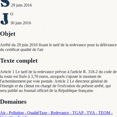
S
29 juin 2016
J
O
30 juin 2016
Objet
Arrêté du 29 juin 2016 fixant le tarif de la redevance pour la délivrance
du certificat qualité de l'air
Texte complet
Article 1 Le tarif de la redevance prévue à l'article R. 318-2 du code de
la route est fixée à 3,70 euros, auxquels s'ajoute le montant de
l'acheminement par voie postale. Article 2 Le directeur général de
l'énergie et du climat est chargé de l'exécution du présent arrêté, qui
sera publié au Journal officiel de la République française.
Domaines
Air - Pollution - Qualité
Taxe - Redevance - TGAP - TVA - TEOM -