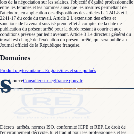
lors de la négociation sur les salaires, l'objectif d'égalité professionnelle
entre les femmes et les hommes ainsi que les mesures permettant de
l'atteindre, en application des dispositions des articles L. 2241-8 et L.
2241-17 du code du travail. Article 2 L'extension des effets et
sanctions de l'avenant susvisé prend effet à compter de la date de
publication du présent arrêté pour la durée restant à courir et aux
conditions prévues par ledit avenant. Article 3 Le directeur général du
travail est chargé de l'exécution du présent arrêté, qui sera publié au
Journal officiel de la République française.
Domaines
Produit phytosanitaire - Engrais
Sites et sols pollués
S
ource
Consulter sur legifrance.gouv.fr
Décrets, arrêtés, normes ISO, conformité ICPE et REP. Le droit de
l'environnement décrypté, lu et traduit pour les professionnels et les