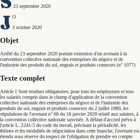
S
23 septembre 2020
J
O
3 octobre 2020
Objet
Arrêté du 23 septembre 2020 portant extension d'un avenant à la
convention collective nationale des entreprises du négoce et de
l'industrie des produits du sol, engrais et produits connexes (n° 1077)
Texte complet
Article 1 Sont rendues obligatoires, pour tous les employeurs et tous
les salariés compris dans le champ d'application de la convention
collective nationale des entreprises du négoce et de l'industrie des
produits du sol, engrais et produits connexes du 2 juillet 1980, les
stipulations de l'avenant n° 68 du 16 janvier 2020 relatif aux salaires, à
la convention collective nationale susvisée. A défaut d'accord prévu à
l'article L. 2241-5 du code du travail, précisant la périodicité, les
thèmes et les modalités de négociation dans cette branche, l'avenant est
étendu sous réserve du respect de l'obligation de prendre en compte