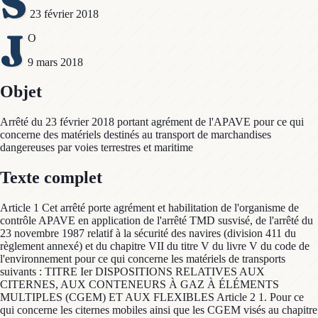
S
23 février 2018
J
O
9 mars 2018
Objet
Arrêté du 23 février 2018 portant agrément de l'APAVE pour ce qui
concerne des matériels destinés au transport de marchandises
dangereuses par voies terrestres et maritime
Texte complet
Article 1 Cet arrêté porte agrément et habilitation de l'organisme de
contrôle APAVE en application de l'arrêté TMD susvisé, de l'arrêté du
23 novembre 1987 relatif à la sécurité des navires (division 411 du
règlement annexé) et du chapitre VII du titre V du livre V du code de
l'environnement pour ce qui concerne les matériels de transports
suivants : TITRE Ier DISPOSITIONS RELATIVES AUX
CITERNES, AUX CONTENEURS À GAZ À ÉLÉMENTS
MULTIPLES (CGEM) ET AUX FLEXIBLES Article 2 1. Pour ce
qui concerne les citernes mobiles ainsi que les CGEM visés au chapitre