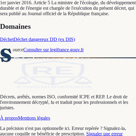
1er janvier 2016. Article 5 La ministre de l'écologie, du développement
durable et de l'énergie est chargée de l'exécution du présent décret, qui
sera publié au Journal officiel de la République française.
Domaines
Déchet
Déchet dangereux DD (ex DIS)
S
ource
Consulter sur legifrance.gouv.fr
Décrets, arrêtés, normes ISO, conformité ICPE et REP. Le droit de
l'environnement décrypté, lu et traduit pour les professionnels et les
juristes.
À propos
Mentions légales
La précision n'est pas optionnelle ici. Erreur repérée ? Signalez-la,
aucune coquille ne bénéficie de prescription.
Signaler une erreur