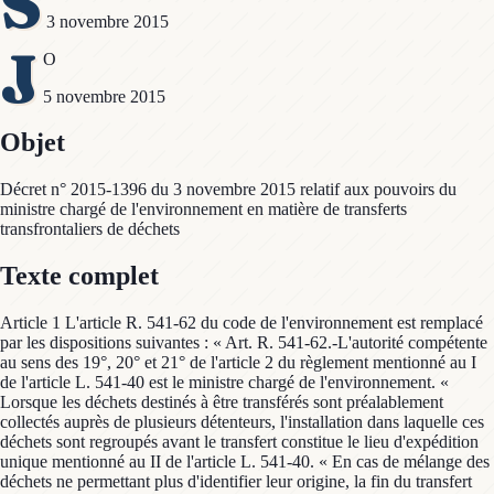
S
3 novembre 2015
J
O
5 novembre 2015
Objet
Décret n° 2015-1396 du 3 novembre 2015 relatif aux pouvoirs du
ministre chargé de l'environnement en matière de transferts
transfrontaliers de déchets
Texte complet
Article 1 L'article R. 541-62 du code de l'environnement est remplacé
par les dispositions suivantes : « Art. R. 541-62.-L'autorité compétente
au sens des 19°, 20° et 21° de l'article 2 du règlement mentionné au I
de l'article L. 541-40 est le ministre chargé de l'environnement. «
Lorsque les déchets destinés à être transférés sont préalablement
collectés auprès de plusieurs détenteurs, l'installation dans laquelle ces
déchets sont regroupés avant le transfert constitue le lieu d'expédition
unique mentionné au II de l'article L. 541-40. « En cas de mélange des
déchets ne permettant plus d'identifier leur origine, la fin du transfert