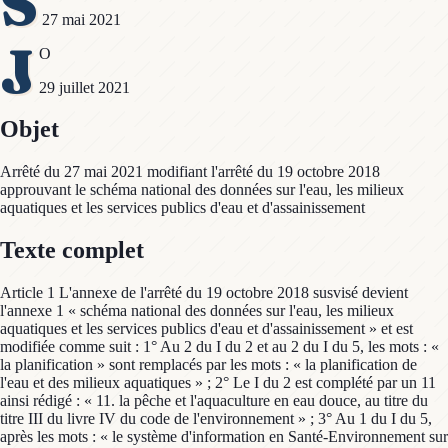
S
27 mai 2021
J
O
29 juillet 2021
Objet
Arrêté du 27 mai 2021 modifiant l'arrêté du 19 octobre 2018
approuvant le schéma national des données sur l'eau, les milieux
aquatiques et les services publics d'eau et d'assainissement
Texte complet
Article 1 L'annexe de l'arrêté du 19 octobre 2018 susvisé devient
l'annexe 1 « schéma national des données sur l'eau, les milieux
aquatiques et les services publics d'eau et d'assainissement » et est
modifiée comme suit : 1° Au 2 du I du 2 et au 2 du I du 5, les mots : «
la planification » sont remplacés par les mots : « la planification de
l'eau et des milieux aquatiques » ; 2° Le I du 2 est complété par un 11
ainsi rédigé : « 11. la pêche et l'aquaculture en eau douce, au titre du
titre III du livre IV du code de l'environnement » ; 3° Au 1 du I du 5,
après les mots : « le système d'information en Santé-Environnement sur