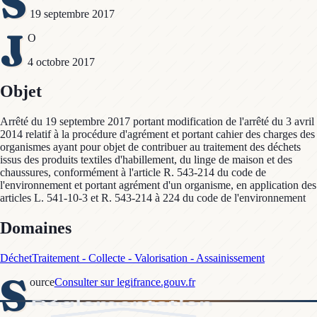
S
19 septembre 2017
J
O
4 octobre 2017
Objet
Arrêté du 19 septembre 2017 portant modification de l'arrêté du 3 avril
2014 relatif à la procédure d'agrément et portant cahier des charges des
organismes ayant pour objet de contribuer au traitement des déchets
issus des produits textiles d'habillement, du linge de maison et des
chaussures, conformément à l'article R. 543-214 du code de
l'environnement et portant agrément d'un organisme, en application des
articles L. 541-10-3 et R. 543-214 à 224 du code de l'environnement
Domaines
Déchet
Traitement - Collecte - Valorisation - Assainissement
S
ource
Consulter sur legifrance.gouv.fr