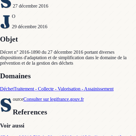
S
27 décembre 2016
J
O
29 décembre 2016
Objet
Décret n° 2016-1890 du 27 décembre 2016 portant diverses
dispositions d'adaptation et de simplification dans le domaine de la
prévention et de la gestion des déchets
Domaines
Déchet
Traitement - Collecte - Valorisation - Assainissement
S
ource
Consulter sur legifrance.gouv.fr
References
Voir aussi