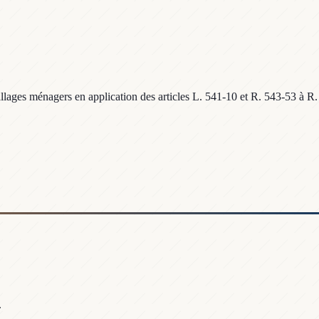
llages ménagers en application des articles L. 541-10 et R. 543-53 à R.
.