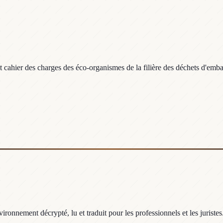
 cahier des charges des éco-organismes de la filière des déchets d'emba
ronnement décrypté, lu et traduit pour les professionnels et les juristes