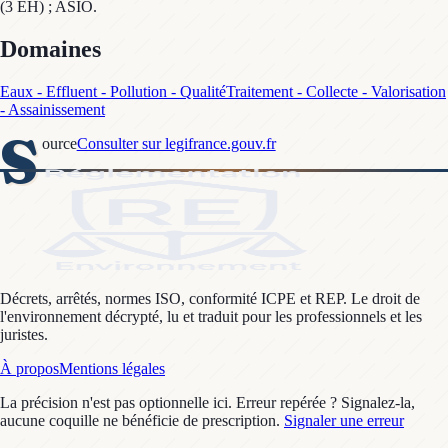
(3 EH) ; ASIO.
Domaines
Eaux - Effluent - Pollution - Qualité
Traitement - Collecte - Valorisation
- Assainissement
S
ource
Consulter sur legifrance.gouv.fr
Décrets, arrêtés, normes ISO, conformité ICPE et REP. Le droit de
l'environnement décrypté, lu et traduit pour les professionnels et les
juristes.
À propos
Mentions légales
La précision n'est pas optionnelle ici. Erreur repérée ? Signalez-la,
aucune coquille ne bénéficie de prescription.
Signaler une erreur