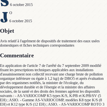
S
6 octobre 2015
J
O
6 octobre 2015
Objet
Avis relatif à l'agrément de dispositifs de traitement des eaux usées
domestiques et fiches techniques correspondantes
Commentaire
En application de l'article 7 de l'arrêté du 7 septembre 2009 modifié
fixant les prescriptions techniques applicables aux installations
d'assainissement non collectif recevant une charge brute de pollution
organique inférieure ou égale à 1,2 kg/j de DBO5 et après évaluation
par des organismes notifiés, la ministre de l'écologie, du
développement durable et de l'énergie et la ministre des affaires
sociales, de la santé et des droits des femmes agréent les dispositifs
suivants : - AS-VARIOCOMP K5 types K/S, K/PB et K/PB/SV (5
EH) ; ASIO. - Gamme AS-VARIOCOMP, modèles K8 type K/S (8
EH) et K12 type K/S (12 EH) ; ASIO. - AS-VARIOCOMP ROTO 3