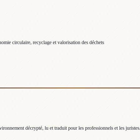
omie circulaire, recyclage et valorisation des déchets
ronnement décrypté, lu et traduit pour les professionnels et les juristes