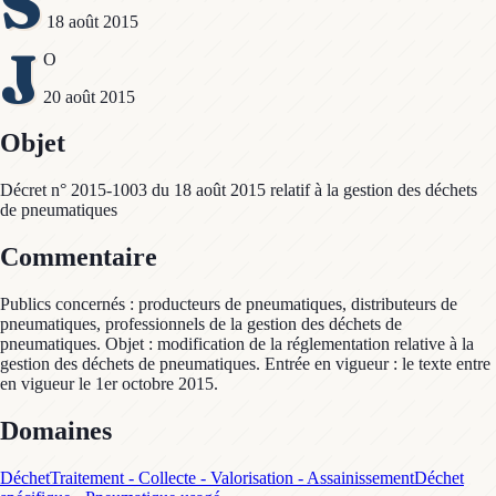
S
18 août 2015
J
O
20 août 2015
Objet
Décret n° 2015-1003 du 18 août 2015 relatif à la gestion des déchets
de pneumatiques
Commentaire
Publics concernés : producteurs de pneumatiques, distributeurs de
pneumatiques, professionnels de la gestion des déchets de
pneumatiques. Objet : modification de la réglementation relative à la
gestion des déchets de pneumatiques. Entrée en vigueur : le texte entre
en vigueur le 1er octobre 2015.
Domaines
Déchet
Traitement - Collecte - Valorisation - Assainissement
Déchet