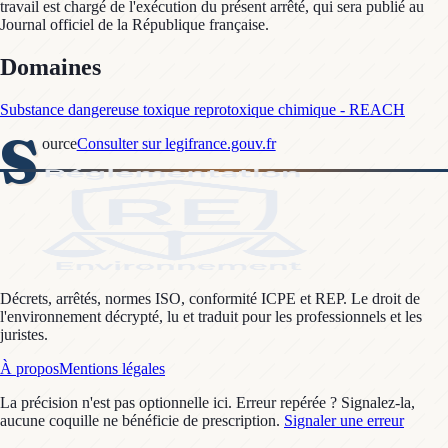
travail est chargé de l'exécution du présent arrêté, qui sera publié au
Journal officiel de la République française.
Domaines
Substance dangereuse toxique reprotoxique chimique - REACH
S
ource
Consulter sur legifrance.gouv.fr
Décrets, arrêtés, normes ISO, conformité ICPE et REP. Le droit de
l'environnement décrypté, lu et traduit pour les professionnels et les
juristes.
À propos
Mentions légales
La précision n'est pas optionnelle ici. Erreur repérée ? Signalez-la,
aucune coquille ne bénéficie de prescription.
Signaler une erreur