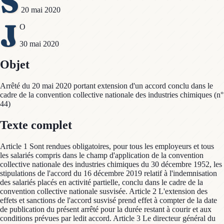
S
20 mai 2020
J
O
30 mai 2020
Objet
Arrêté du 20 mai 2020 portant extension d'un accord conclu dans le
cadre de la convention collective nationale des industries chimiques (n°
44)
Texte complet
Article 1 Sont rendues obligatoires, pour tous les employeurs et tous
les salariés compris dans le champ d'application de la convention
collective nationale des industries chimiques du 30 décembre 1952, les
stipulations de l'accord du 16 décembre 2019 relatif à l'indemnisation
des salariés placés en activité partielle, conclu dans le cadre de la
convention collective nationale susvisée. Article 2 L'extension des
effets et sanctions de l'accord susvisé prend effet à compter de la date
de publication du présent arrêté pour la durée restant à courir et aux
conditions prévues par ledit accord. Article 3 Le directeur général du