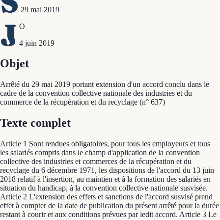
S
29 mai 2019
J
O
4 juin 2019
Objet
Arrêté du 29 mai 2019 portant extension d'un accord conclu dans le
cadre de la convention collective nationale des industries et du
commerce de la récupération et du recyclage (n° 637)
Texte complet
Article 1 Sont rendues obligatoires, pour tous les employeurs et tous
les salariés compris dans le champ d'application de la convention
collective des industries et commerces de la récupération et du
recyclage du 6 décembre 1971, les dispositions de l'accord du 13 juin
2018 relatif à l'insertion, au maintien et à la formation des salariés en
situation du handicap, à la convention collective nationale susvisée.
Article 2 L'extension des effets et sanctions de l'accord susvisé prend
effet à compter de la date de publication du présent arrêté pour la durée
restant à courir et aux conditions prévues par ledit accord. Article 3 Le