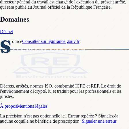
directeur général du travail est chargé de l'exécution du présent arrêté,
qui sera publié au Journal officiel de la République Française.
Domaines
Déchet
S
ource
Consulter sur legifrance.gouv.fr
Décrets, arrêtés, normes ISO, conformité ICPE et REP. Le droit de
l'environnement décrypté, lu et traduit pour les professionnels et les
juristes.
À propos
Mentions légales
La précision n'est pas optionnelle ici. Erreur repérée ? Signalez-la,
aucune coquille ne bénéficie de prescription.
Signaler une erreur