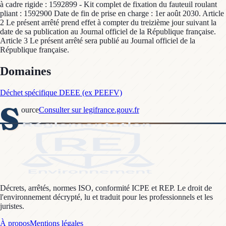
à cadre rigide : 1592899 - Kit complet de fixation du fauteuil roulant
pliant : 1592900 Date de fin de prise en charge : 1er août 2030. Article
2 Le présent arrêté prend effet à compter du treizième jour suivant la
date de sa publication au Journal officiel de la République française.
Article 3 Le présent arrêté sera publié au Journal officiel de la
République française.
Domaines
Déchet spécifique DEEE (ex PEEFV)
S
ource
Consulter sur legifrance.gouv.fr
Décrets, arrêtés, normes ISO, conformité ICPE et REP. Le droit de
l'environnement décrypté, lu et traduit pour les professionnels et les
juristes.
À propos
Mentions légales