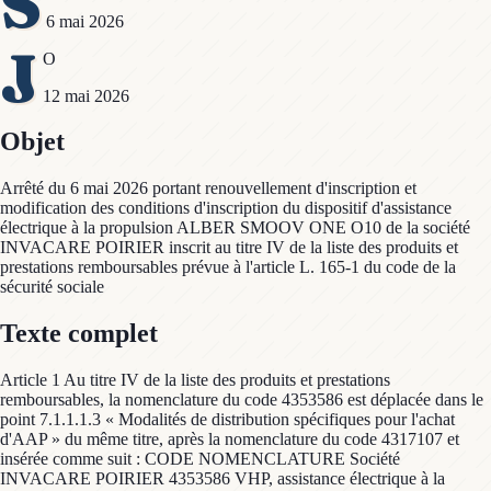
S
6 mai 2026
J
O
12 mai 2026
Objet
Arrêté du 6 mai 2026 portant renouvellement d'inscription et
modification des conditions d'inscription du dispositif d'assistance
électrique à la propulsion ALBER SMOOV ONE O10 de la société
INVACARE POIRIER inscrit au titre IV de la liste des produits et
prestations remboursables prévue à l'article L. 165-1 du code de la
sécurité sociale
Texte complet
Article 1 Au titre IV de la liste des produits et prestations
remboursables, la nomenclature du code 4353586 est déplacée dans le
point 7.1.1.1.3 « Modalités de distribution spécifiques pour l'achat
d'AAP » du même titre, après la nomenclature du code 4317107 et
insérée comme suit : CODE NOMENCLATURE Société
INVACARE POIRIER 4353586 VHP, assistance électrique à la