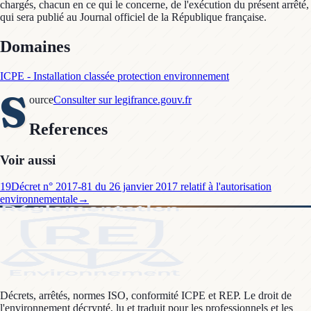
chargés, chacun en ce qui le concerne, de l'exécution du présent arrêté,
qui sera publié au Journal officiel de la République française.
Domaines
ICPE - Installation classée protection environnement
S
ource
Consulter sur legifrance.gouv.fr
References
Voir aussi
19
Décret n° 2017-81 du 26 janvier 2017 relatif à l'autorisation
environnementale
→
Décrets, arrêtés, normes ISO, conformité ICPE et REP. Le droit de
l'environnement décrypté, lu et traduit pour les professionnels et les