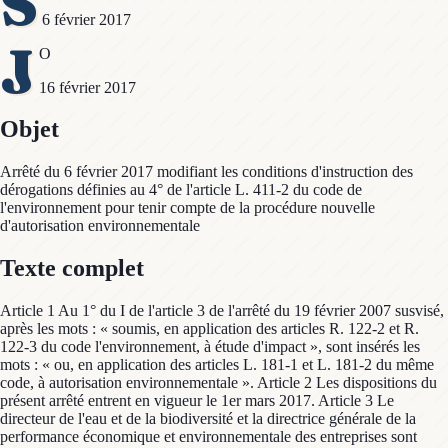
S
6 février 2017
J
O
16 février 2017
Objet
Arrêté du 6 février 2017 modifiant les conditions d'instruction des
dérogations définies au 4° de l'article L. 411-2 du code de
l'environnement pour tenir compte de la procédure nouvelle
d'autorisation environnementale
Texte complet
Article 1 Au 1° du I de l'article 3 de l'arrêté du 19 février 2007 susvisé,
après les mots : « soumis, en application des articles R. 122-2 et R.
122-3 du code l'environnement, à étude d'impact », sont insérés les
mots : « ou, en application des articles L. 181-1 et L. 181-2 du même
code, à autorisation environnementale ». Article 2 Les dispositions du
présent arrêté entrent en vigueur le 1er mars 2017. Article 3 Le
directeur de l'eau et de la biodiversité et la directrice générale de la
performance économique et environnementale des entreprises sont