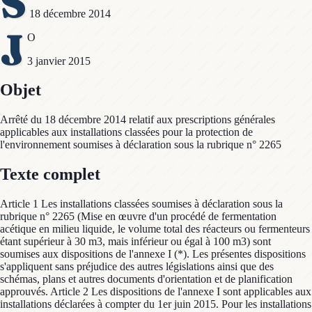
S
18 décembre 2014
J
O
3 janvier 2015
Objet
Arrêté du 18 décembre 2014 relatif aux prescriptions générales
applicables aux installations classées pour la protection de
l'environnement soumises à déclaration sous la rubrique n° 2265
Texte complet
Article 1 Les installations classées soumises à déclaration sous la
rubrique n° 2265 (Mise en œuvre d'un procédé de fermentation
acétique en milieu liquide, le volume total des réacteurs ou fermenteurs
étant supérieur à 30 m3, mais inférieur ou égal à 100 m3) sont
soumises aux dispositions de l'annexe I (*). Les présentes dispositions
s'appliquent sans préjudice des autres législations ainsi que des
schémas, plans et autres documents d'orientation et de planification
approuvés. Article 2 Les dispositions de l'annexe I sont applicables aux
installations déclarées à compter du 1er juin 2015. Pour les installations