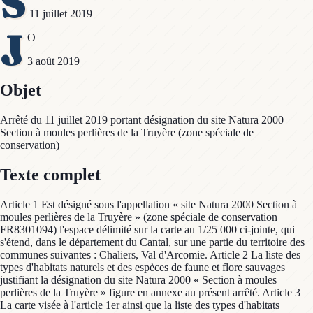
S
11 juillet 2019
J
O
3 août 2019
Objet
Arrêté du 11 juillet 2019 portant désignation du site Natura 2000
Section à moules perlières de la Truyère (zone spéciale de
conservation)
Texte complet
Article 1 Est désigné sous l'appellation « site Natura 2000 Section à
moules perlières de la Truyère » (zone spéciale de conservation
FR8301094) l'espace délimité sur la carte au 1/25 000 ci-jointe, qui
s'étend, dans le département du Cantal, sur une partie du territoire des
communes suivantes : Chaliers, Val d'Arcomie. Article 2 La liste des
types d'habitats naturels et des espèces de faune et flore sauvages
justifiant la désignation du site Natura 2000 « Section à moules
perlières de la Truyère » figure en annexe au présent arrêté. Article 3
La carte visée à l'article 1er ainsi que la liste des types d'habitats