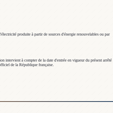
électricité produite à partir de sources d'énergie renouvelables ou par
ion intervient à compter de la date d'entrée en vigueur du présent arrêté
officiel de la République française.