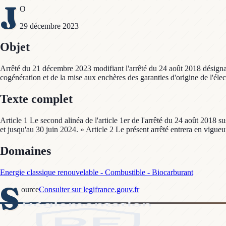
J
O
29 décembre 2023
Objet
Arrêté du 21 décembre 2023 modifiant l'arrêté du 24 août 2018 désignant 
cogénération et de la mise aux enchères des garanties d'origine de l'élec
Texte complet
Article 1 Le second alinéa de l'article 1er de l'arrêté du 24 août 2018 s
et jusqu'au 30 juin 2024. » Article 2 Le présent arrêté entrera en vigueu
Domaines
Energie classique renouvelable - Combustible - Biocarburant
S
ource
Consulter sur legifrance.gouv.fr