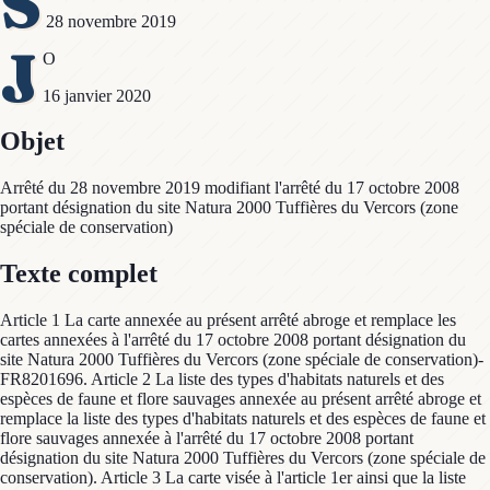
S
28 novembre 2019
J
O
16 janvier 2020
Objet
Arrêté du 28 novembre 2019 modifiant l'arrêté du 17 octobre 2008
portant désignation du site Natura 2000 Tuffières du Vercors (zone
spéciale de conservation)
Texte complet
Article 1 La carte annexée au présent arrêté abroge et remplace les
cartes annexées à l'arrêté du 17 octobre 2008 portant désignation du
site Natura 2000 Tuffières du Vercors (zone spéciale de conservation)-
FR8201696. Article 2 La liste des types d'habitats naturels et des
espèces de faune et flore sauvages annexée au présent arrêté abroge et
remplace la liste des types d'habitats naturels et des espèces de faune et
flore sauvages annexée à l'arrêté du 17 octobre 2008 portant
désignation du site Natura 2000 Tuffières du Vercors (zone spéciale de
conservation). Article 3 La carte visée à l'article 1er ainsi que la liste