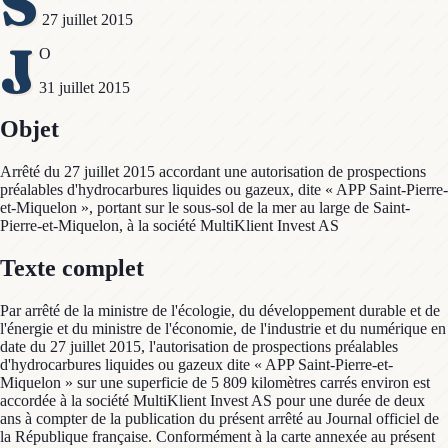
S
27 juillet 2015
J
O
31 juillet 2015
Objet
Arrêté du 27 juillet 2015 accordant une autorisation de prospections
préalables d'hydrocarbures liquides ou gazeux, dite « APP Saint-Pierre-
et-Miquelon », portant sur le sous-sol de la mer au large de Saint-
Pierre-et-Miquelon, à la société MultiKlient Invest AS
Texte complet
Par arrêté de la ministre de l'écologie, du développement durable et de
l'énergie et du ministre de l'économie, de l'industrie et du numérique en
date du 27 juillet 2015, l'autorisation de prospections préalables
d'hydrocarbures liquides ou gazeux dite « APP Saint-Pierre-et-
Miquelon » sur une superficie de 5 809 kilomètres carrés environ est
accordée à la société MultiKlient Invest AS pour une durée de deux
ans à compter de la publication du présent arrêté au Journal officiel de
la République française. Conformément à la carte annexée au présent