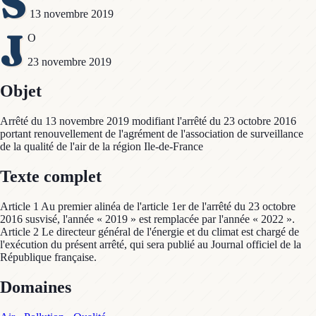
S
13 novembre 2019
J
O
23 novembre 2019
Objet
Arrêté du 13 novembre 2019 modifiant l'arrêté du 23 octobre 2016
portant renouvellement de l'agrément de l'association de surveillance
de la qualité de l'air de la région Ile-de-France
Texte complet
Article 1 Au premier alinéa de l'article 1er de l'arrêté du 23 octobre
2016 susvisé, l'année « 2019 » est remplacée par l'année « 2022 ».
Article 2 Le directeur général de l'énergie et du climat est chargé de
l'exécution du présent arrêté, qui sera publié au Journal officiel de la
République française.
Domaines