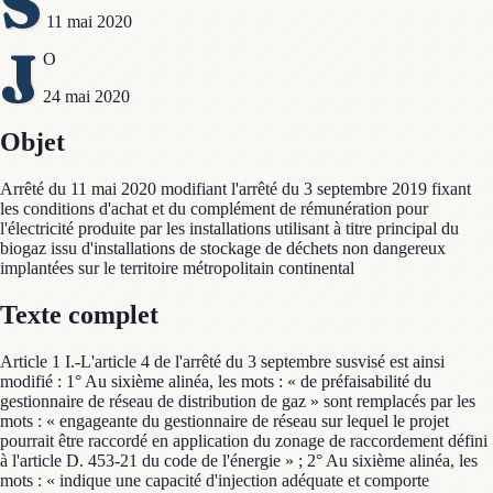
S
11 mai 2020
J
O
24 mai 2020
Objet
Arrêté du 11 mai 2020 modifiant l'arrêté du 3 septembre 2019 fixant
les conditions d'achat et du complément de rémunération pour
l'électricité produite par les installations utilisant à titre principal du
biogaz issu d'installations de stockage de déchets non dangereux
implantées sur le territoire métropolitain continental
Texte complet
Article 1 I.-L'article 4 de l'arrêté du 3 septembre susvisé est ainsi
modifié : 1° Au sixième alinéa, les mots : « de préfaisabilité du
gestionnaire de réseau de distribution de gaz » sont remplacés par les
mots : « engageante du gestionnaire de réseau sur lequel le projet
pourrait être raccordé en application du zonage de raccordement défini
à l'article D. 453-21 du code de l'énergie » ; 2° Au sixième alinéa, les
mots : « indique une capacité d'injection adéquate et comporte