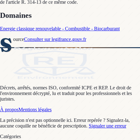
de l'article R. 314-13 de ce même code.
Domaines
Energie classique renouvelable - Combustible - Biocarburant
S
ource
Consulter sur legifrance.gouv.fr
Décrets, arrêtés, normes ISO, conformité ICPE et REP. Le droit de
l'environnement décrypté, lu et traduit pour les professionnels et les
juristes.
À propos
Mentions légales
La précision n'est pas optionnelle ici. Erreur repérée ? Signalez-la,
aucune coquille ne bénéficie de prescription.
Signaler une erreur
Catégories