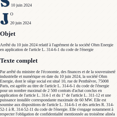
S
10 juin 2024
J
O
20 juin 2024
Objet
Arrêté du 10 juin 2024 relatif à l'agrément de la société Ohm Energie
en application de l'article L. 314-6-1 du code de l'énergie
Texte complet
Par arrêté du ministre de l'économie, des finances et de la souveraineté
industrielle et numérique en date du 10 juin 2024, la société Ohm
Energie, dont le siège social est situé 10, rue de Penthièvre, 75008
Paris, est agréée au titre de l'article L. 314-6-1 du code de l'énergie
pour un nombre maximal de 2 500 contrats d'achat conclus en
application de l'article L. 314-1 et du 1° de l'article L. 311-12 et une
puissance installée correspondante maximale de 60 MW. Elle est
soumise aux dispositions de l'article L. 314-6-1 et des articles R. 314-
52-1 à R. 314-52-11 du code de l'énergie. Elle s'engage notamment à
respecter l'obligation de confidentialité mentionnée au troisième alinéa