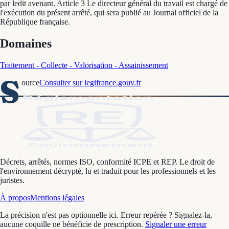
par ledit avenant. Article 3 Le directeur général du travail est chargé de
l'exécution du présent arrêté, qui sera publié au Journal officiel de la
République française.
Domaines
Traitement - Collecte - Valorisation - Assainissement
S
ource
Consulter sur legifrance.gouv.fr
Décrets, arrêtés, normes ISO, conformité ICPE et REP. Le droit de
l'environnement décrypté, lu et traduit pour les professionnels et les
juristes.
À propos
Mentions légales
La précision n'est pas optionnelle ici. Erreur repérée ? Signalez-la,
aucune coquille ne bénéficie de prescription.
Signaler une erreur