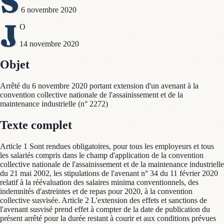
S
6 novembre 2020
J
O
14 novembre 2020
Objet
Arrêté du 6 novembre 2020 portant extension d'un avenant à la
convention collective nationale de l'assainissement et de la
maintenance industrielle (n° 2272)
Texte complet
Article 1 Sont rendues obligatoires, pour tous les employeurs et tous
les salariés compris dans le champ d'application de la convention
collective nationale de l'assainissement et de la maintenance industrielle
du 21 mai 2002, les stipulations de l'avenant n° 34 du 11 février 2020
relatif à la réévaluation des salaires minima conventionnels, des
indemnités d'astreintes et de repas pour 2020, à la convention
collective susvisée. Article 2 L'extension des effets et sanctions de
l'avenant susvisé prend effet à compter de la date de publication du
présent arrêté pour la durée restant à courir et aux conditions prévues