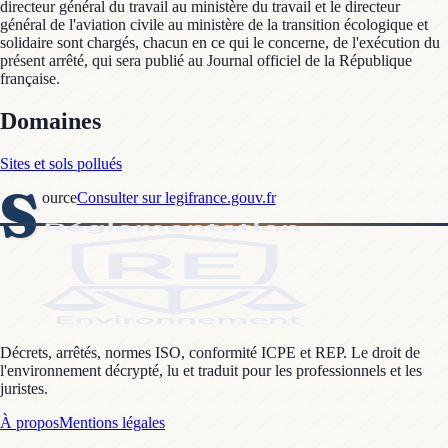
directeur général du travail au ministère du travail et le directeur
général de l'aviation civile au ministère de la transition écologique et
solidaire sont chargés, chacun en ce qui le concerne, de l'exécution du
présent arrêté, qui sera publié au Journal officiel de la République
française.
Domaines
Sites et sols pollués
S
ource
Consulter sur legifrance.gouv.fr
Décrets, arrêtés, normes ISO, conformité ICPE et REP. Le droit de
l'environnement décrypté, lu et traduit pour les professionnels et les
juristes.
À propos
Mentions légales