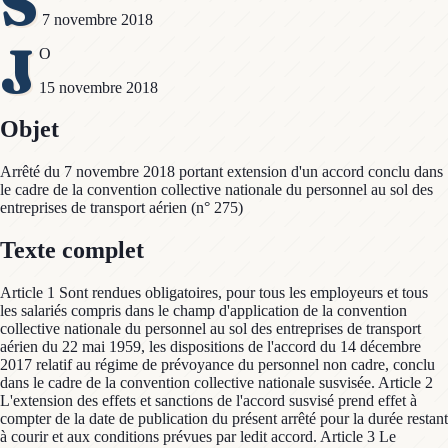
S
7 novembre 2018
J
O
15 novembre 2018
Objet
Arrêté du 7 novembre 2018 portant extension d'un accord conclu dans
le cadre de la convention collective nationale du personnel au sol des
entreprises de transport aérien (n° 275)
Texte complet
Article 1 Sont rendues obligatoires, pour tous les employeurs et tous
les salariés compris dans le champ d'application de la convention
collective nationale du personnel au sol des entreprises de transport
aérien du 22 mai 1959, les dispositions de l'accord du 14 décembre
2017 relatif au régime de prévoyance du personnel non cadre, conclu
dans le cadre de la convention collective nationale susvisée. Article 2
L'extension des effets et sanctions de l'accord susvisé prend effet à
compter de la date de publication du présent arrêté pour la durée restant
à courir et aux conditions prévues par ledit accord. Article 3 Le