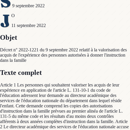
S
9 septembre 2022
J
O
11 septembre 2022
Objet
Décret n° 2022-1221 du 9 septembre 2022 relatif à la valorisation des
acquis de l'expérience des personnes autorisées à donner l'instruction
dans la famille
Texte complet
Article 1 Les personnes qui souhaitent valoriser les acquis de leur
expérience en application de l'article L. 131-10-1 du code de
l'éducation adressent leur demande au directeur académique des
services de l'éducation nationale du département dans lequel réside
l'enfant. Cette demande comprend les copies des autorisations
d'instruction dans la famille prévues au premier alinéa de l'article L.
131-5 du même code et les résultats d'au moins deux contrôles
afférents à deux années complètes d'instruction dans la famille. Article
2 Le directeur académique des services de l'éducation nationale accuse