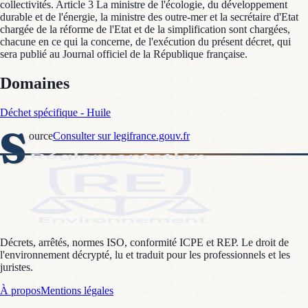
collectivités. Article 3 La ministre de l'écologie, du développement
durable et de l'énergie, la ministre des outre-mer et la secrétaire d'Etat
chargée de la réforme de l'Etat et de la simplification sont chargées,
chacune en ce qui la concerne, de l'exécution du présent décret, qui
sera publié au Journal officiel de la République française.
Domaines
Déchet spécifique - Huile
S
ource
Consulter sur legifrance.gouv.fr
Décrets, arrêtés, normes ISO, conformité ICPE et REP. Le droit de
l'environnement décrypté, lu et traduit pour les professionnels et les
juristes.
À propos
Mentions légales