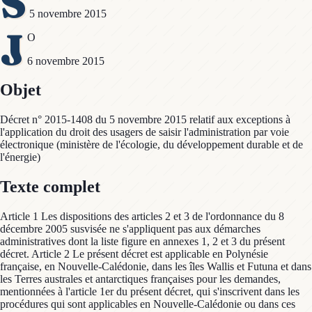
S
5 novembre 2015
J
O
6 novembre 2015
Objet
Décret n° 2015-1408 du 5 novembre 2015 relatif aux exceptions à
l'application du droit des usagers de saisir l'administration par voie
électronique (ministère de l'écologie, du développement durable et de
l'énergie)
Texte complet
Article 1 Les dispositions des articles 2 et 3 de l'ordonnance du 8
décembre 2005 susvisée ne s'appliquent pas aux démarches
administratives dont la liste figure en annexes 1, 2 et 3 du présent
décret. Article 2 Le présent décret est applicable en Polynésie
française, en Nouvelle-Calédonie, dans les îles Wallis et Futuna et dans
les Terres australes et antarctiques françaises pour les demandes,
mentionnées à l'article 1er du présent décret, qui s'inscrivent dans les
procédures qui sont applicables en Nouvelle-Calédonie ou dans ces