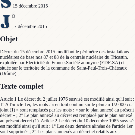
S
15 décembre 2015
J
O
17 décembre 2015
Objet
Décret du 15 décembre 2015 modifiant le périmètre des installations
nucléaires de base nos 87 et 88 de la centrale nucléaire du Tricastin,
exploitée par Electricité de France-Société anonyme (EDF-SA) et
située sur le territoire de la commune de Saint-Paul-Trois-Châteaux
(Drôme)
Texte complet
Article 1 Le décret du 2 juillet 1976 susvisé est modifié ainsi qu'il suit :
1° A l'article 1er, les mots : « en trait continu sur le plan au 1/2 000 ci-
joint (1) » sont remplacés par les mots : « sur le plan annexé au présent
décret » ; 2° Le plan annexé au décret est remplacé par le plan annexé
au présent décret (1). Article 2 Le décret du 10 décembre 1985 susvisé
est modifié ainsi qu'il suit : 1° Les deux derniers alinéas de l'article 1er
sont supprimés ; 2° Les plans annexés au décret et relatifs aux