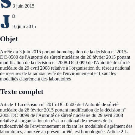
S
3 juin 2015
J
O
16 juin 2015
Objet
Arrêté du 3 juin 2015 portant homologation de la décision n° 2015-
DC-0500 de l'Autorité de sûreté nucléaire du 26 février 2015 portant
modification de la décision n° 2008-DC-0099 de l'Autorité de sûreté
nucléaire du 29 avril 2008 relative à l'organisation du réseau national
de mesures de la radioactivité de l'environnement et fixant les
modalités d'agrément des laboratoires
Texte complet
Article 1 La décision n° 2015-DC-0500 de l'Autorité de sûreté
nucléaire du 26 février 2015 portant modification de la décision n°
2008-DC-0099 de l'Autorité de sûreté nucléaire du 29 avril 2008
relative à l'organisation du réseau national de mesures de la
radioactivité de l'environnement et fixant les modalités d'agrément des
laboratoires, annexée au présent arrêté, est homologuée. Article 2 La