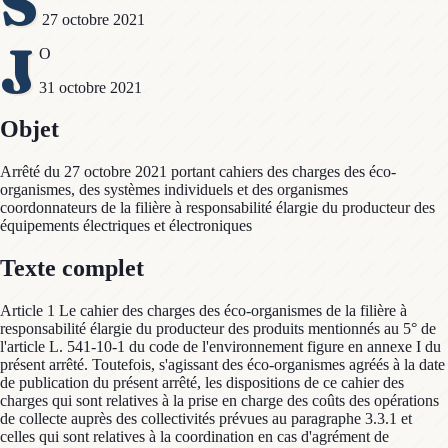
S
27 octobre 2021
J
O
31 octobre 2021
Objet
Arrêté du 27 octobre 2021 portant cahiers des charges des éco-
organismes, des systèmes individuels et des organismes
coordonnateurs de la filière à responsabilité élargie du producteur des
équipements électriques et électroniques
Texte complet
Article 1 Le cahier des charges des éco-organismes de la filière à
responsabilité élargie du producteur des produits mentionnés au 5° de
l'article L. 541-10-1 du code de l'environnement figure en annexe I du
présent arrêté. Toutefois, s'agissant des éco-organismes agréés à la date
de publication du présent arrêté, les dispositions de ce cahier des
charges qui sont relatives à la prise en charge des coûts des opérations
de collecte auprès des collectivités prévues au paragraphe 3.3.1 et
celles qui sont relatives à la coordination en cas d'agrément de