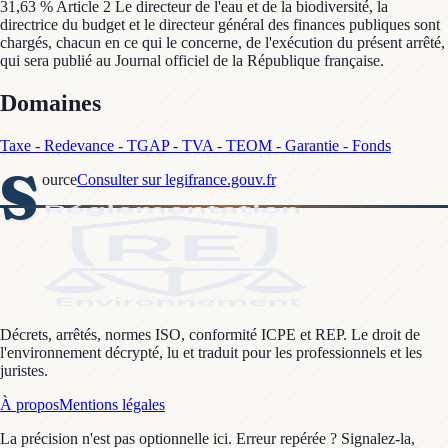
31,63 % Article 2 Le directeur de l'eau et de la biodiversité, la
directrice du budget et le directeur général des finances publiques sont
chargés, chacun en ce qui le concerne, de l'exécution du présent arrêté,
qui sera publié au Journal officiel de la République française.
Domaines
Taxe - Redevance - TGAP - TVA - TEOM - Garantie - Fonds
S
ource
Consulter sur legifrance.gouv.fr
Décrets, arrêtés, normes ISO, conformité ICPE et REP. Le droit de
l'environnement décrypté, lu et traduit pour les professionnels et les
juristes.
À propos
Mentions légales
La précision n'est pas optionnelle ici. Erreur repérée ? Signalez-la,