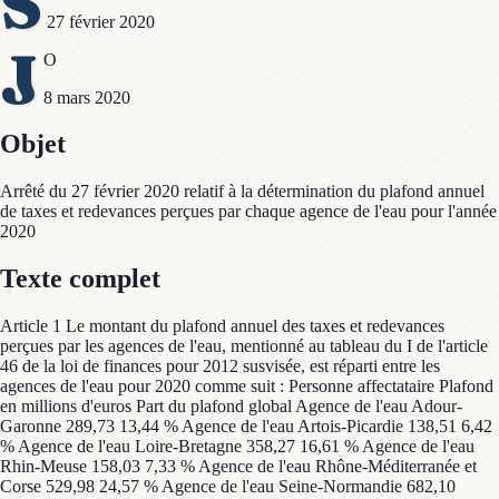
S
27 février 2020
J
O
8 mars 2020
Objet
Arrêté du 27 février 2020 relatif à la détermination du plafond annuel
de taxes et redevances perçues par chaque agence de l'eau pour l'année
2020
Texte complet
Article 1 Le montant du plafond annuel des taxes et redevances
perçues par les agences de l'eau, mentionné au tableau du I de l'article
46 de la loi de finances pour 2012 susvisée, est réparti entre les
agences de l'eau pour 2020 comme suit : Personne affectataire Plafond
en millions d'euros Part du plafond global Agence de l'eau Adour-
Garonne 289,73 13,44 % Agence de l'eau Artois-Picardie 138,51 6,42
% Agence de l'eau Loire-Bretagne 358,27 16,61 % Agence de l'eau
Rhin-Meuse 158,03 7,33 % Agence de l'eau Rhône-Méditerranée et
Corse 529,98 24,57 % Agence de l'eau Seine-Normandie 682,10