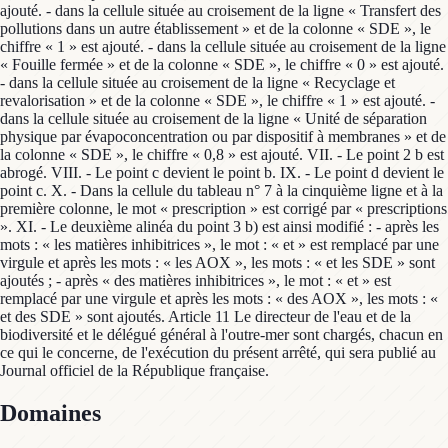
Domaines