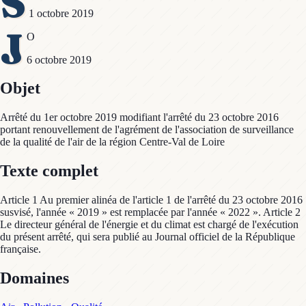
S
1 octobre 2019
J
O
6 octobre 2019
Objet
Arrêté du 1er octobre 2019 modifiant l'arrêté du 23 octobre 2016
portant renouvellement de l'agrément de l'association de surveillance
de la qualité de l'air de la région Centre-Val de Loire
Texte complet
Article 1 Au premier alinéa de l'article 1 de l'arrêté du 23 octobre 2016
susvisé, l'année « 2019 » est remplacée par l'année « 2022 ». Article 2
Le directeur général de l'énergie et du climat est chargé de l'exécution
du présent arrêté, qui sera publié au Journal officiel de la République
française.
Domaines