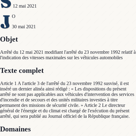
S
12 mai 2021
J
O
30 mai 2021
Objet
Arrêté du 12 mai 2021 modifiant l'arrêté du 23 novembre 1992 relatif à
l'indication des vitesses maximales sur les véhicules automobiles
Texte complet
Article 1 A l'article 3 de l'arrêté du 23 novembre 1992 susvisé, il est
inséré un dernier alinéa ainsi rédigé : « Les dispositions du présent
arrêté ne sont pas applicables aux véhicules d'intervention des services
d'incendie et de secours et des unités militaires investies à titre
permanent des missions de sécurité civile. » Article 2 Le directeur
général de l'énergie et du climat est chargé de l'exécution du présent
arrêté, qui sera publié au Journal officiel de la République française.
Domaines