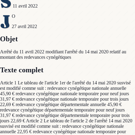
S
11 avril 2022
J
O
27 avril 2022
Objet
Arrêté du 11 avril 2022 modifiant l'arrêté du 14 mai 2020 relatif au
montant des redevances cynégétiques
Texte complet
Article 1 Le tableau de l'article 1er de l'arrêté du 14 mai 2020 susvisé
est modifié comme suit : redevance cynégétique nationale annuelle
45,90 € redevance cynégétique nationale temporaire pour neuf jours
31,97 € redevance cynégétique nationale temporaire pour trois jours
22,69 € redevance cynégétique départementale annuelle 45,90 €
redevance cynégétique départementale temporaire pour neuf jours
31,97 € redevance cynégétique départementale temporaire pour trois
jours 22,69 € Article 2 Le tableau de l'article 2 de l'arrêté 14 mai 2020
susvisé est modifié comme suit : redevance cynégétique nationale
annuelle 22,95 € redevance cynégétique nationale temporaire pour