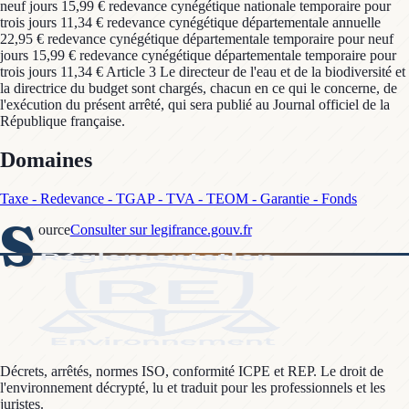
neuf jours 15,99 € redevance cynégétique nationale temporaire pour
trois jours 11,34 € redevance cynégétique départementale annuelle
22,95 € redevance cynégétique départementale temporaire pour neuf
jours 15,99 € redevance cynégétique départementale temporaire pour
trois jours 11,34 € Article 3 Le directeur de l'eau et de la biodiversité et
la directrice du budget sont chargés, chacun en ce qui le concerne, de
l'exécution du présent arrêté, qui sera publié au Journal officiel de la
République française.
Domaines
Taxe - Redevance - TGAP - TVA - TEOM - Garantie - Fonds
S
ource
Consulter sur legifrance.gouv.fr
Décrets, arrêtés, normes ISO, conformité ICPE et REP. Le droit de
l'environnement décrypté, lu et traduit pour les professionnels et les
juristes.