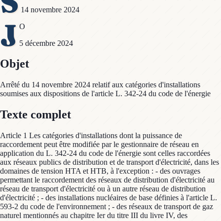
S
14 novembre 2024
J
O
5 décembre 2024
Objet
Arrêté du 14 novembre 2024 relatif aux catégories d'installations
soumises aux dispositions de l'article L. 342-24 du code de l'énergie
Texte complet
Article 1 Les catégories d'installations dont la puissance de
raccordement peut être modifiée par le gestionnaire de réseau en
application du L. 342-24 du code de l'énergie sont celles raccordées
aux réseaux publics de distribution et de transport d'électricité, dans les
domaines de tension HTA et HTB, à l'exception : - des ouvrages
permettant le raccordement des réseaux de distribution d'électricité au
réseau de transport d'électricité ou à un autre réseau de distribution
d'électricité ; - des installations nucléaires de base définies à l'article L.
593-2 du code de l'environnement ; - des réseaux de transport de gaz
naturel mentionnés au chapitre Ier du titre III du livre IV, des