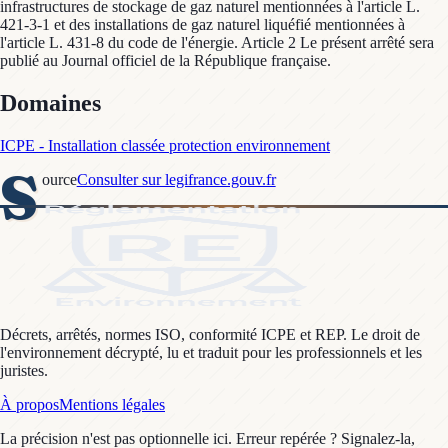
infrastructures de stockage de gaz naturel mentionnées à l'article L.
421-3-1 et des installations de gaz naturel liquéfié mentionnées à
l'article L. 431-8 du code de l'énergie. Article 2 Le présent arrêté sera
publié au Journal officiel de la République française.
Domaines
ICPE - Installation classée protection environnement
S
ource
Consulter sur legifrance.gouv.fr
Décrets, arrêtés, normes ISO, conformité ICPE et REP. Le droit de
l'environnement décrypté, lu et traduit pour les professionnels et les
juristes.
À propos
Mentions légales
La précision n'est pas optionnelle ici. Erreur repérée ? Signalez-la,