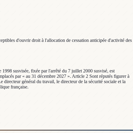
tibles d'ouvrir droit à l'allocation de cessation anticipée d'activité des
 1998 susvisée, fixée par l'arrêté du 7 juillet 2000 susvisé, est
placés par « au 31 décembre 2027 ». Article 2 Sont réputés figurer à
directeur général du travail, le directeur de la sécurité sociale et la
lique française.