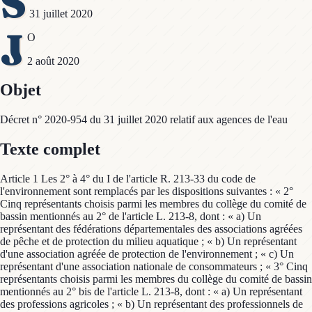
S
31 juillet 2020
J
O
2 août 2020
Objet
Décret n° 2020-954 du 31 juillet 2020 relatif aux agences de l'eau
Texte complet
Article 1 Les 2° à 4° du I de l'article R. 213-33 du code de
l'environnement sont remplacés par les dispositions suivantes : « 2°
Cinq représentants choisis parmi les membres du collège du comité de
bassin mentionnés au 2° de l'article L. 213-8, dont : « a) Un
représentant des fédérations départementales des associations agréées
de pêche et de protection du milieu aquatique ; « b) Un représentant
d'une association agréée de protection de l'environnement ; « c) Un
représentant d'une association nationale de consommateurs ; « 3° Cinq
représentants choisis parmi les membres du collège du comité de bassin
mentionnés au 2° bis de l'article L. 213-8, dont : « a) Un représentant
des professions agricoles ; « b) Un représentant des professionnels de