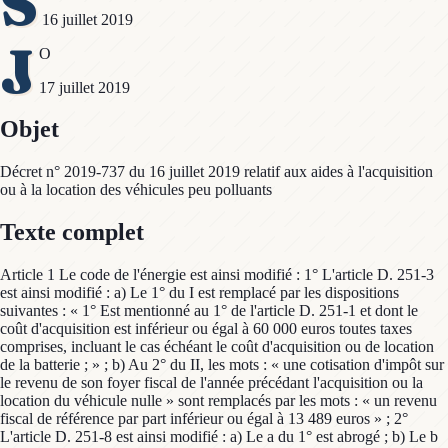
S
16 juillet 2019
J
O
17 juillet 2019
Objet
Décret n° 2019-737 du 16 juillet 2019 relatif aux aides à l'acquisition
ou à la location des véhicules peu polluants
Texte complet
Article 1 Le code de l'énergie est ainsi modifié : 1° L'article D. 251-3
est ainsi modifié : a) Le 1° du I est remplacé par les dispositions
suivantes : « 1° Est mentionné au 1° de l'article D. 251-1 et dont le
coût d'acquisition est inférieur ou égal à 60 000 euros toutes taxes
comprises, incluant le cas échéant le coût d'acquisition ou de location
de la batterie ; » ; b) Au 2° du II, les mots : « une cotisation d'impôt sur
le revenu de son foyer fiscal de l'année précédant l'acquisition ou la
location du véhicule nulle » sont remplacés par les mots : « un revenu
fiscal de référence par part inférieur ou égal à 13 489 euros » ; 2°
L'article D. 251-8 est ainsi modifié : a) Le a du 1° est abrogé ; b) Le b