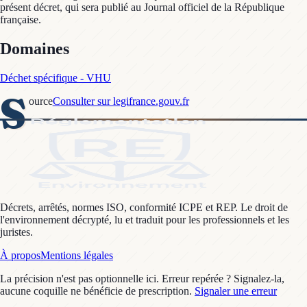
présent décret, qui sera publié au Journal officiel de la République
française.
Domaines
Déchet spécifique - VHU
S
ource
Consulter sur legifrance.gouv.fr
Décrets, arrêtés, normes ISO, conformité ICPE et REP. Le droit de
l'environnement décrypté, lu et traduit pour les professionnels et les
juristes.
À propos
Mentions légales
La précision n'est pas optionnelle ici. Erreur repérée ? Signalez-la,
aucune coquille ne bénéficie de prescription.
Signaler une erreur