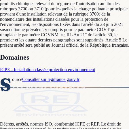
produits chimiques relevant du régime de l'autorisation au titre des
rubriques 3700 ou 3710 (pour lesquelles la charge polluante principale
provient d'une installation relevant de la rubrique 3700) de la
nomenclature des installations classées pour la protection de
l'environnement, les dispositions fixées dans l'arrêté du 28 juin 2021
susmentionné prévalent, y compris pour le paramètre COVT qui
remplace le paramètre COVNM. » ; III.-Au 21° de l'article 30, le
premier et les quatre derniers paragraphes sont supprimés. Article 5 Le
présent arrêté sera publié au Journal officiel de la République française.
Domaines
ICPE - Installation classée protection environnement
S
ource
Consulter sur legifrance.gouv.fr
Décrets, arrêtés, normes ISO, conformité ICPE et REP. Le droit de