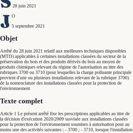
S
28 juin 2021
J
O
5 septembre 2021
Objet
Arrêté du 28 juin 2021 relatif aux meilleures techniques disponibles
(MTD) applicables à certaines installations classées du secteur de la
préservation du bois et des produits dérivés du bois au moyen de
produits chimiques relevant du régime de l'autorisation au titre des
rubriques 3700 ou 3710 (pour lesquelles la charge polluante principale
provient d'une ou plusieurs installations relevant de la rubrique 3700)
de la nomenclature des installations classées pour la protection de
l'environnement
Texte complet
Article 1 Le présent arrêté fixe les prescriptions applicables au titre de
la décision d'exécution 2020/2009 susvisée aux installations classées
pour la protection de l'environnement soumises à autorisation pour au
moins une des activités suivantes : - 3700 ; - 3710, lorsque l'installation