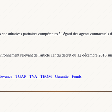
onsultatives paritaires compétentes à l'égard des agents contractuels d
nvironnement relevant de l'article 1er du décret du 12 décembre 2016 sus
devance - TGAP - TVA - TEOM - Garantie - Fonds