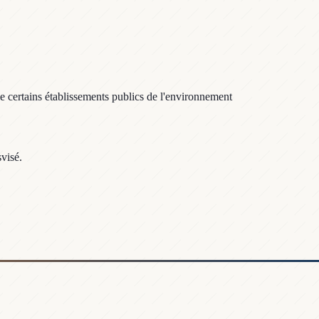
e certains établissements publics de l'environnement
visé.