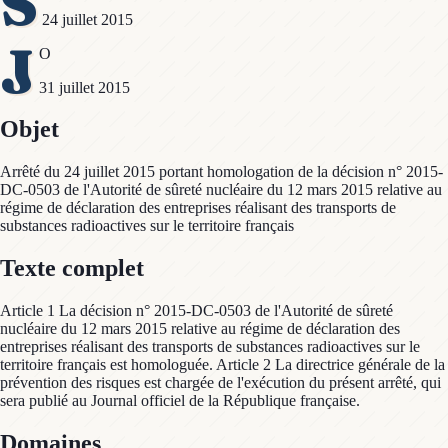
S
24 juillet 2015
J
O
31 juillet 2015
Objet
Arrêté du 24 juillet 2015 portant homologation de la décision n° 2015-
DC-0503 de l'Autorité de sûreté nucléaire du 12 mars 2015 relative au
régime de déclaration des entreprises réalisant des transports de
substances radioactives sur le territoire français
Texte complet
Article 1 La décision n° 2015-DC-0503 de l'Autorité de sûreté
nucléaire du 12 mars 2015 relative au régime de déclaration des
entreprises réalisant des transports de substances radioactives sur le
territoire français est homologuée. Article 2 La directrice générale de la
prévention des risques est chargée de l'exécution du présent arrêté, qui
sera publié au Journal officiel de la République française.
Domaines