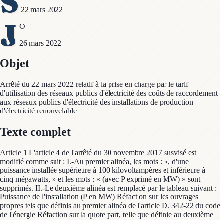
S
22 mars 2022
J
O
26 mars 2022
Objet
Arrêté du 22 mars 2022 relatif à la prise en charge par le tarif
d'utilisation des réseaux publics d'électricité des coûts de raccordement
aux réseaux publics d'électricité des installations de production
d'électricité renouvelable
Texte complet
Article 1 L'article 4 de l'arrêté du 30 novembre 2017 susvisé est
modifié comme suit : I.-Au premier alinéa, les mots : «, d'une
puissance installée supérieure à 100 kilovoltampères et inférieure à
cinq mégawatts, » et les mots : « (avec P exprimé en MW) » sont
supprimés. II.-Le deuxième alinéa est remplacé par le tableau suivant :
Puissance de l'installation (P en MW) Réfaction sur les ouvrages
propres tels que définis au premier alinéa de l'article D. 342-22 du code
de l'énergie Réfaction sur la quote part, telle que définie au deuxième