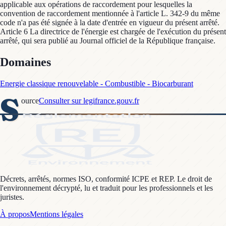
applicable aux opérations de raccordement pour lesquelles la
convention de raccordement mentionnée à l'article L. 342-9 du même
code n'a pas été signée à la date d'entrée en vigueur du présent arrêté.
Article 6 La directrice de l'énergie est chargée de l'exécution du présent
arrêté, qui sera publié au Journal officiel de la République française.
Domaines
Energie classique renouvelable - Combustible - Biocarburant
S
ource
Consulter sur legifrance.gouv.fr
Décrets, arrêtés, normes ISO, conformité ICPE et REP. Le droit de
l'environnement décrypté, lu et traduit pour les professionnels et les
juristes.
À propos
Mentions légales