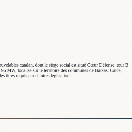
é
uvelables catalan, dont le siège social est situé Cœur Défense, tour B,
 96 MW, localisé sur le territoire des communes de Baixas, Calce,
 titres requis par d'autres législations.