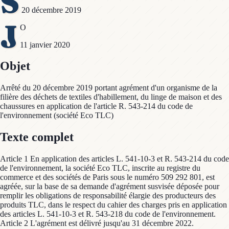
S
20 décembre 2019
J
O
11 janvier 2020
Objet
Arrêté du 20 décembre 2019 portant agrément d'un organisme de la
filière des déchets de textiles d'habillement, du linge de maison et des
chaussures en application de l'article R. 543-214 du code de
l'environnement (société Eco TLC)
Texte complet
Article 1 En application des articles L. 541-10-3 et R. 543-214 du code
de l'environnement, la société Eco TLC, inscrite au registre du
commerce et des sociétés de Paris sous le numéro 509 292 801, est
agréée, sur la base de sa demande d'agrément susvisée déposée pour
remplir les obligations de responsabilité élargie des producteurs des
produits TLC, dans le respect du cahier des charges pris en application
des articles L. 541-10-3 et R. 543-218 du code de l'environnement.
Article 2 L'agrément est délivré jusqu'au 31 décembre 2022.