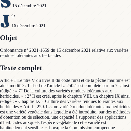
S
15 décembre 2021
J
O
16 décembre 2021
Objet
Ordonnance n° 2021-1659 du 15 décembre 2021 relative aux variétés
rendues tolérantes aux herbicides
Texte complet
Article 1 Le titre V du livre II du code rural et de la pêche maritime est
ainsi modifié : 1° Le I de l'article L. 250-1 est complété par un 7° ainsi
rédigé : « 7° De la culture des variétés rendues tolérantes aux
herbicides. » ; 2° Il est créé, après le chapitre VIII, un chapitre IX ainsi
rédigé : « Chapitre IX « Culture des variétés rendues tolérantes aux
herbicides « Art. L. 259-1.-Une variété rendue tolérante aux herbicides
est une variété végétale dans laquelle a été introduite, par des méthodes
d'obtention ou de sélection, une capacité à supporter des applications
d'herbicides auxquels l'espèce végétale de cette variété est
habituellement sensible. « Lorsque la Commission européenne