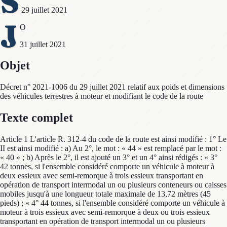
S
29 juillet 2021
J
O
31 juillet 2021
Objet
Décret n° 2021-1006 du 29 juillet 2021 relatif aux poids et dimensions
des véhicules terrestres à moteur et modifiant le code de la route
Texte complet
Article 1 L'article R. 312-4 du code de la route est ainsi modifié : 1° Le
II est ainsi modifié : a) Au 2°, le mot : « 44 » est remplacé par le mot :
« 40 » ; b) Après le 2°, il est ajouté un 3° et un 4° ainsi rédigés : « 3°
42 tonnes, si l'ensemble considéré comporte un véhicule à moteur à
deux essieux avec semi-remorque à trois essieux transportant en
opération de transport intermodal un ou plusieurs conteneurs ou caisses
mobiles jusqu'à une longueur totale maximale de 13,72 mètres (45
pieds) ; « 4° 44 tonnes, si l'ensemble considéré comporte un véhicule à
moteur à trois essieux avec semi-remorque à deux ou trois essieux
transportant en opération de transport intermodal un ou plusieurs