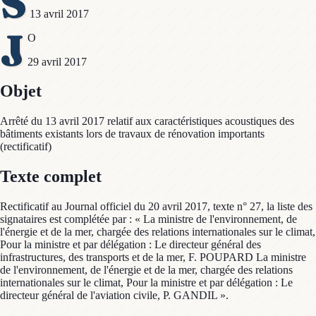
S
13 avril 2017
J
O
29 avril 2017
Objet
Arrêté du 13 avril 2017 relatif aux caractéristiques acoustiques des
bâtiments existants lors de travaux de rénovation importants
(rectificatif)
Texte complet
Rectificatif au Journal officiel du 20 avril 2017, texte n° 27, la liste des
signataires est complétée par : « La ministre de l'environnement, de
l'énergie et de la mer, chargée des relations internationales sur le climat,
Pour la ministre et par délégation : Le directeur général des
infrastructures, des transports et de la mer, F. POUPARD La ministre
de l'environnement, de l'énergie et de la mer, chargée des relations
internationales sur le climat, Pour la ministre et par délégation : Le
directeur général de l'aviation civile, P. GANDIL ».